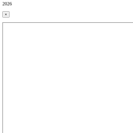
2026
×