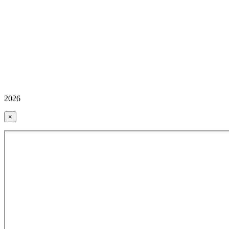
2026
×