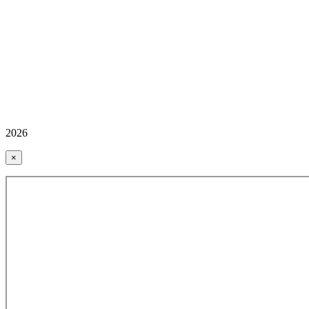
2026
×