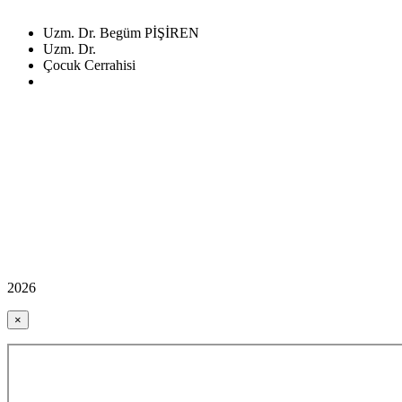
Uzm. Dr. Begüm PİŞİREN
Uzm. Dr.
Çocuk Cerrahisi
2026
×