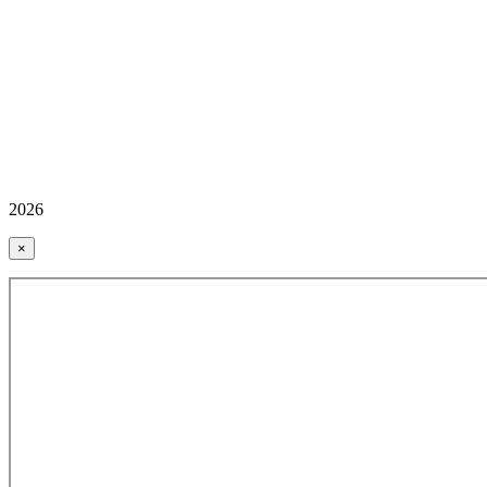
2026
×