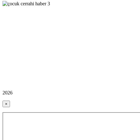
2026
×