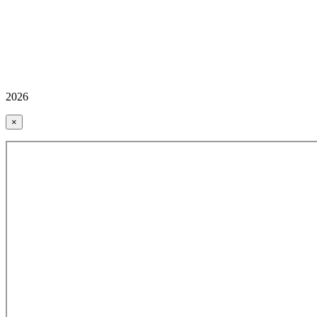
2026
×